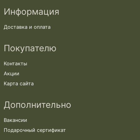
Информация
Доставка и оплата
Покупателю
Контакты
Акции
Карта сайта
Дополнительно
Вакансии
Подарочный сертификат