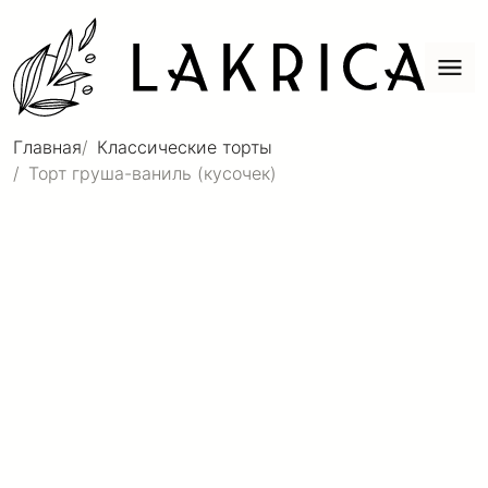
Главная
Классические торты
Торт груша-ваниль (кусочек)