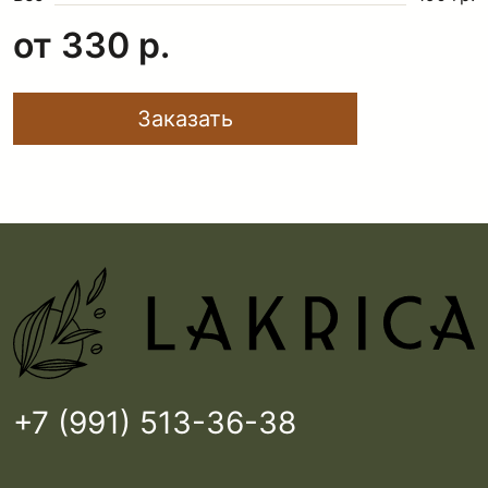
от
330
р.
Заказать
+7 (991) 513-36-38