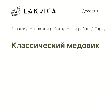
Десерты
Главная
Новости и работы
Наши работы
Торт 
Классический медовик