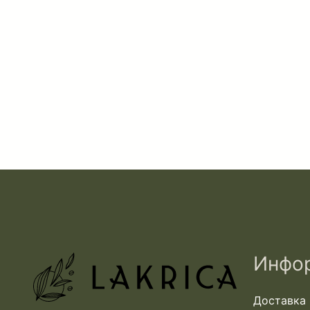
Инфо
Доставка 