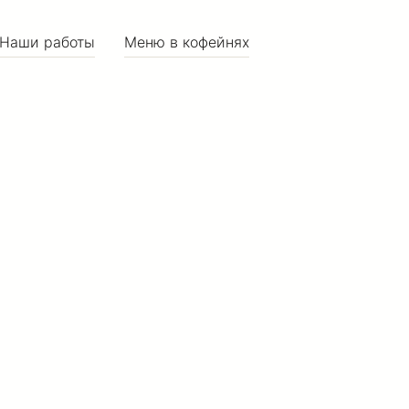
Наши работы
Меню в кофейнях