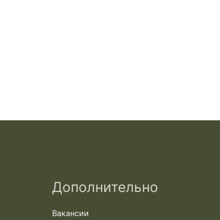
Дополнительно
Вакансии