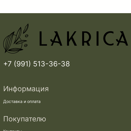
+7 (991) 513-36-38
Информация
Доставка и оплата
Покупателю