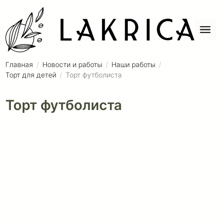
Главная
Новости и работы
Наши работы
Торт для детей
Торт футболиста
Торт футболиста